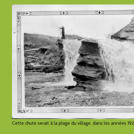
Cette chute serait à la plage du village, dans les années 192