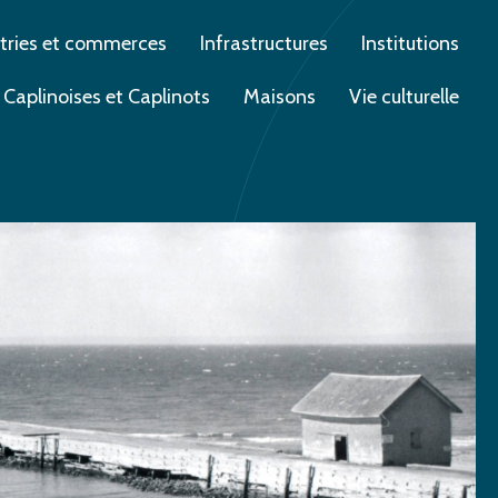
tries et commerces
Infrastructures
Institutions
 Caplinoises et Caplinots
Maisons
Vie culturelle