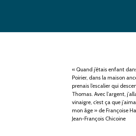
« Quand j’étais enfant dan
Poirier, dans la maison ance
prenais l’escalier qui descen
Thomas. Avec l’argent, j’all
vinaigre, c’est ça que j’aima
mon âge » de Françoise Hard
Jean-François Chicoine